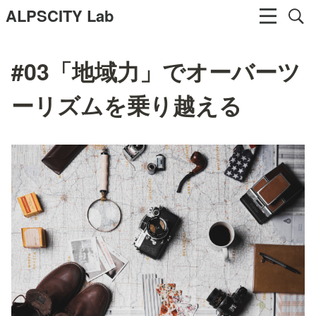
ALPSCITY Lab
#03「地域力」でオーバーツ
ーリズムを乗り越える