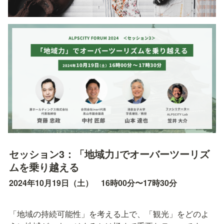
セッション3：「地域力｣でオーバーツーリズ
ムを乗り越える
2024年10月19日（土）　16時00分〜17時30分
「地域の持続可能性」を考える上で、「観光」をどのよ