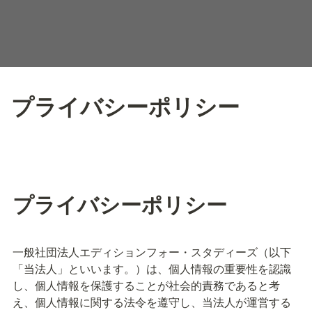
プライバシーポリシー
プライバシーポリシー
一般社団法人エディションフォー・スタディーズ（以下
「当法人」といいます。）は、個人情報の重要性を認識
し、個人情報を保護することが社会的責務であると考
え、個人情報に関する法令を遵守し、当法人が運営する