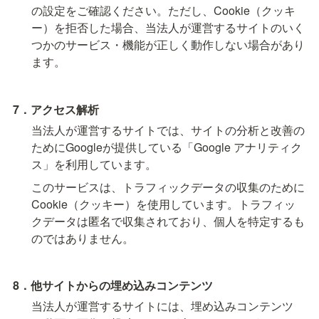
の設定をご確認ください。ただし、Cookie（クッキ
ー）を拒否した場合、当法人が運営するサイトのいく
つかのサービス・機能が正しく動作しない場合があり
ます。
7．アクセス解析
当法人が運営するサイトでは、サイトの分析と改善の
ためにGoogleが提供している「Google アナリティク
ス」を利用しています。
このサービスは、トラフィックデータの収集のために
Cookie（クッキー）を使用しています。トラフィッ
クデータは匿名で収集されており、個人を特定するも
のではありません。
8．他サイトからの埋め込みコンテンツ
当法人が運営するサイトには、埋め込みコンテンツ 