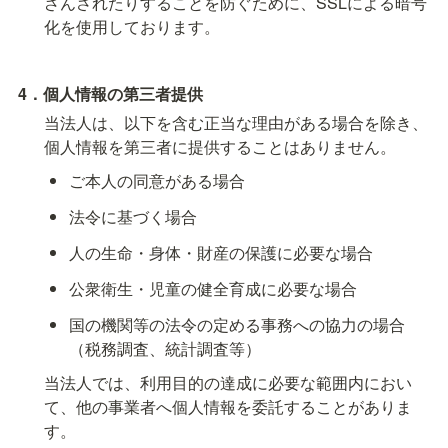
ざんされたりすることを防ぐために、SSLによる暗号
化を使用しております。
4．個人情報の第三者提供
当法人は、以下を含む正当な理由がある場合を除き、
個人情報を第三者に提供することはありません。
ご本人の同意がある場合
法令に基づく場合
人の生命・身体・財産の保護に必要な場合
公衆衛生・児童の健全育成に必要な場合
国の機関等の法令の定める事務への協力の場合
（税務調査、統計調査等）
当法人では、利用目的の達成に必要な範囲内におい
て、他の事業者へ個人情報を委託することがありま
す。