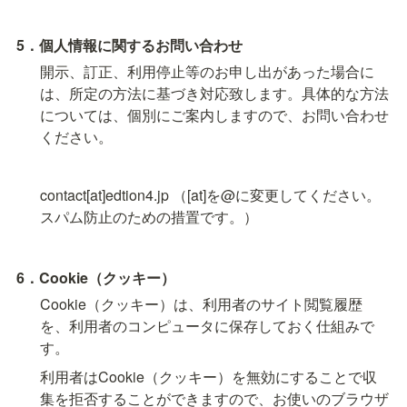
5．個人情報に関するお問い合わせ
開示、訂正、利用停止等のお申し出があった場合に
は、所定の方法に基づき対応致します。具体的な方法
については、個別にご案内しますので、お問い合わせ
ください。
contact[at]edtion4.jp （[at]を@に変更してください。
スパム防止のための措置です。）
6．Cookie（クッキー）
Cookie（クッキー）は、利用者のサイト閲覧履歴
を、利用者のコンピュータに保存しておく仕組みで
す。
利用者はCookie（クッキー）を無効にすることで収
集を拒否することができますので、お使いのブラウザ