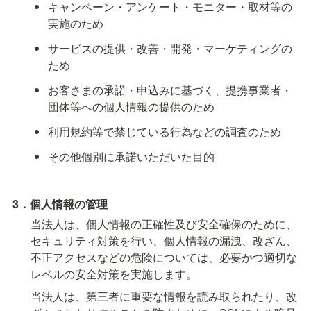
キャンペーン・アンケート・モニター・取材等の
実施のため
サービスの提供・改善・開発・マーケティングの
ため
お客さまの承諾・申込みに基づく、提携事業者・
団体等への個人情報の提供のため
利用規約等で禁じている行為などの調査のため
その他個別に承諾いただいた目的
3．個人情報の管理
当法人は、個人情報の正確性及び安全確保のために、
セキュリティ対策を行い、個人情報の漏洩、改ざん、
不正アクセスなどの危険については、必要かつ適切な
レベルの安全対策を実施します。
当法人は、第三者に重要な情報を読み取られたり、改