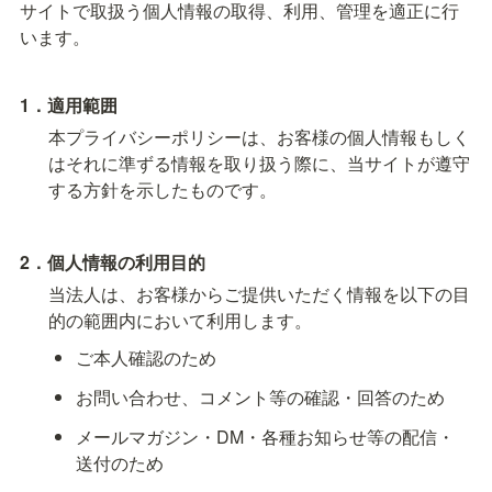
サイトで取扱う個人情報の取得、利用、管理を適正に行
います。
1．適用範囲
本プライバシーポリシーは、お客様の個人情報もしく
はそれに準ずる情報を取り扱う際に、当サイトが遵守
する方針を示したものです。
2．個人情報の利用目的
当法人は、お客様からご提供いただく情報を以下の目
的の範囲内において利用します。
ご本人確認のため
お問い合わせ、コメント等の確認・回答のため
メールマガジン・DM・各種お知らせ等の配信・
送付のため