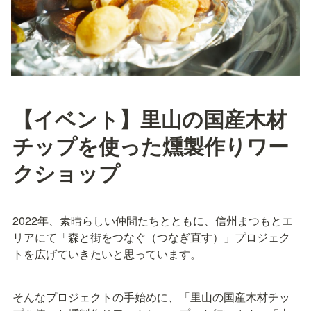
【イベント】里山の国産木材
チップを使った燻製作りワー
クショップ
2022年、素晴らしい仲間たちとともに、信州まつもとエ
リアにて「森と街をつなぐ（つなぎ直す）」プロジェク
トを広げていきたいと思っています。
そんなプロジェクトの手始めに、「里山の国産木材チッ