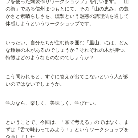
プを使った燻製作りワークショップ」を行います。「山
の街」である信州まつもとにて、その「山の恵み」の豊
かさと素晴らしさを、燻製という魅惑の調理法を通して
体感しようというワークショップです。
いったい、自分たちが住む街を囲む「里山」には、どん
な種類の木があるのでしょうか？それぞれの木が持つ、
特徴はどのようなものなのでしょうか？
こう問われると、すぐに答えが出てこないという人が多
いのではないでしょうか。
学ぶなら、楽しく、美味しく、学びたい。
ということで、今回は、「頭で考える」のではなく、ま
ずは「舌で味わってみよう！」というワークショップを
企画しました。