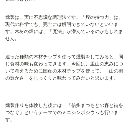
燻製は、実に不思議な調理法です。「煙の持つ力」は、
現代の科学でも、完全には解明できていないといいま
す。木材の煙には、「魔法」が潜んでいるのかもしれま
せん。
違った種類の木材チップを使って燻製をしてみると、同
じ食材の味も変わってきます。今回は、里山の恵みにつ
いて考えるために国産の木材チップを使って、「山の街
の豊かさ」をじっくりと味わってみたいと思います。
燻製作りを体験した後には、「信州まつもとの森と街を
つなぐ」というテーマでのミニシンポジウムも行いま
す。