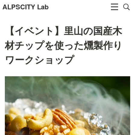
ALPSCITY Lab
【イベント】里山の国産木
材チップを使った燻製作り
ワークショップ