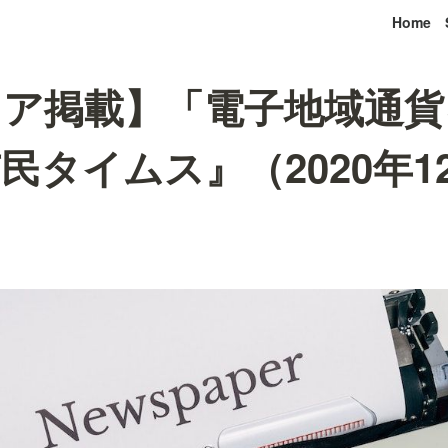
Home
ィア掲載】「電子地域通貨
民タイムス』（2020年12