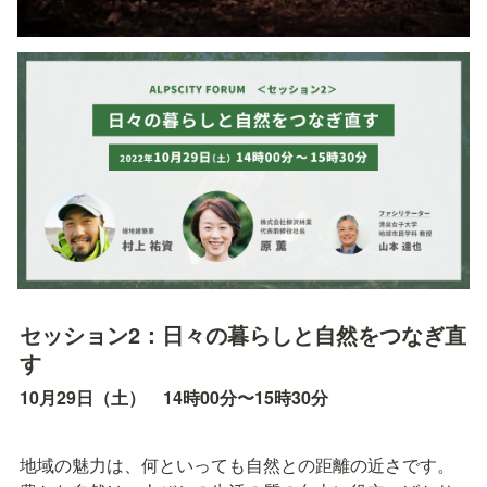
セッション2：日々の暮らしと自然をつなぎ直
す
10月29日（土）　14時00分〜15時30分
地域の魅力は、何といっても自然との距離の近さです。