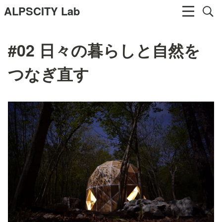
ALPSCITY Lab
#02 日々の暮らしと自然を
つなぎ直す