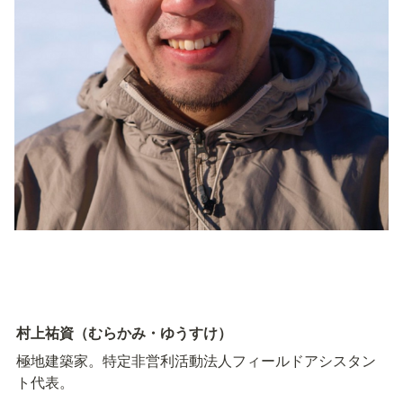
村上祐資（むらかみ・ゆうすけ）
極地建築家。特定非営利活動法人フィールドアシスタン
ト代表。