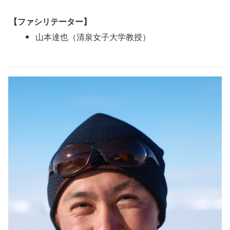
【ファシリテーター】
山本達也（清泉女子大学教授）