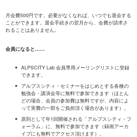
月会費500円です。必要がなくなれば、いつでも退会する
ことができます。退会手続きの翌月から、会費が請求さ
れることはありません。
会員になると……
ALPSCITY Lab 会員専用メーリングリストに登録
できます。
アルプスシティ・セミナーをはじめとする各種の
勉強会・講演会等に無料で参加できます（ほとん
どの場合、会員の参加費は無料ですが、内容によ
って実費の一部をご負担頂く場合があります）。
原則として年1回開催される「アルプスシティ・フ
ォーラム」に、無料で参加できます（録画アーカ
イブにも無料でアクセス頂けます）。