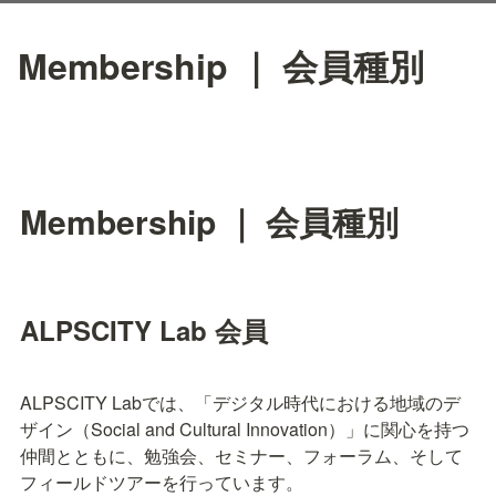
Membership ｜ 会員種別
Membership ｜ 会員種別
ALPSCITY Lab 会員
ALPSCITY Labでは、「デジタル時代における地域のデ
ザイン（Social and Cultural Innovation）」に関心を持つ
仲間とともに、勉強会、セミナー、フォーラム、そして
フィールドツアーを行っています。