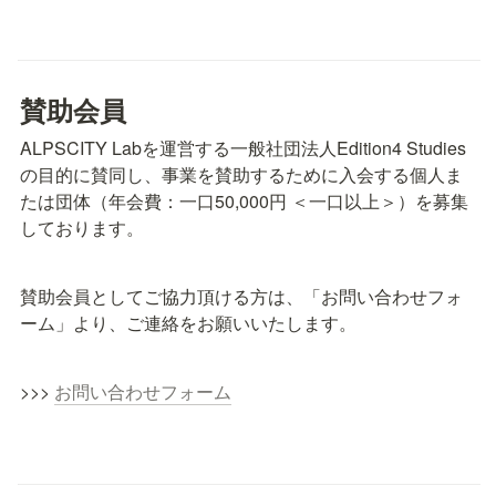
賛助会員
ALPSCITY Labを運営する一般社団法人Edition4 Studies
の目的に賛同し、事業を賛助するために入会する個人ま
たは団体（年会費：一口50,000円 ＜一口以上＞）を募集
しております。
賛助会員としてご協力頂ける方は、「お問い合わせフォ
ーム」より、ご連絡をお願いいたします。
>>> 
お問い合わせフォーム