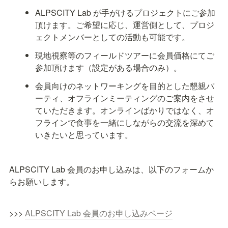
ALPSCITY Lab が手がけるプロジェクトにご参加
頂けます。ご希望に応じ、運営側として、プロジ
ェクトメンバーとしての活動も可能です。
現地視察等のフィールドツアーに会員価格にてご
参加頂けます（設定がある場合のみ）。
会員向けのネットワーキングを目的とした懇親パ
ーティ、オフラインミーティングのご案内をさせ
ていただきます。オンラインばかりではなく、オ
フラインで食事を一緒にしながらの交流を深めて
いきたいと思っています。
ALPSCITY Lab 会員のお申し込みは、以下のフォームか
らお願いします。
>>> 
ALPSCITY Lab 会員のお申し込みページ