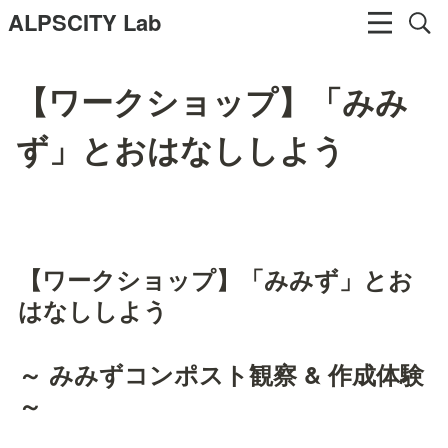
ALPSCITY Lab
【ワークショップ】「みみ
ず」とおはなししよう
【ワークショップ】「みみず」とお
はなししよう
～ みみずコンポスト観察 & 作成体験 
～