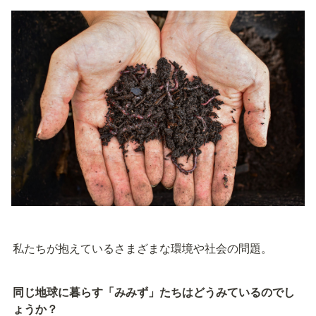
私たちが抱えているさまざまな環境や社会の問題。
同じ地球に暮らす「みみず」たちはどうみているのでし
ょうか？