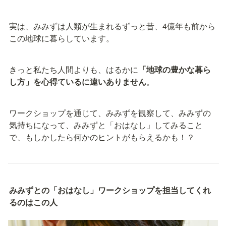
実は、みみずは人類が生まれるずっと昔、4億年も前から
この地球に暮らしています。
きっと私たち人間よりも、はるかに
「地球の豊かな暮ら
し方」を心得ているに違いありません
。
ワークショップを通じて、みみずを観察して、みみずの
気持ちになって、みみずと「おはなし」してみること
で、もしかしたら何かのヒントがもらえるかも！？
みみずとの「おはなし」ワークショップを担当してくれ
るのはこの人