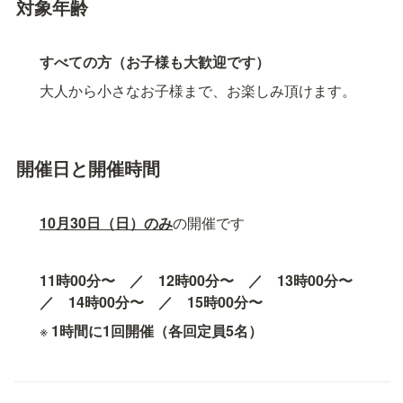
対象年齢
すべての方（お子様も大歓迎です）
大人から小さなお子様まで、お楽しみ頂けます。
開催日と開催時間
10月30日（日）のみ
の開催です
11時00分〜　／　12時00分〜　／　13時00分〜　
／　14時00分〜　／　15時00分〜
※ 
1時間に1回開催（各回定員5名）